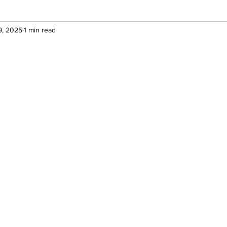
9, 2025
1 min read