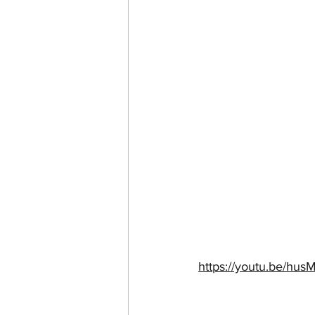
https://youtu.be/h