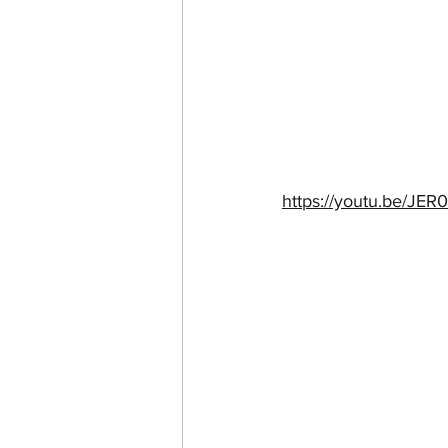
https://youtu.be/J