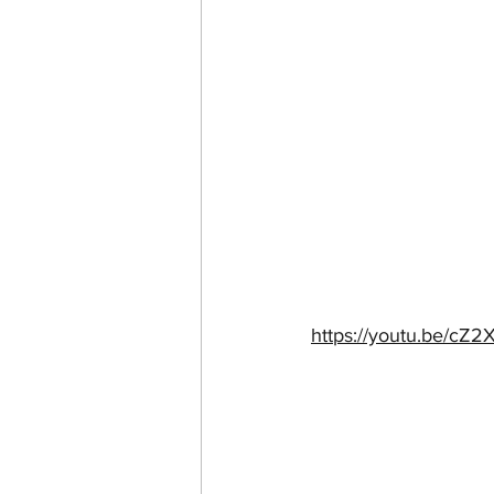
https://youtu.be/cZ