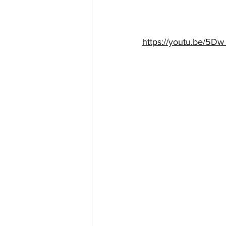
https://youtu.be/5